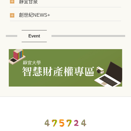
靜宜甘泉
創世紀NEWS+
Event