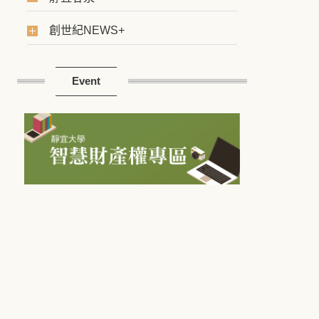
創世紀NEWS+
Event