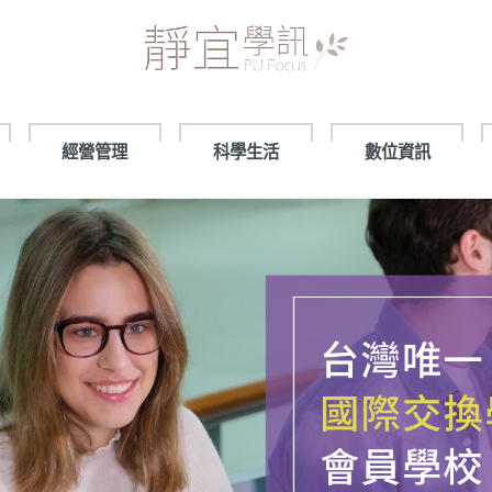
經營管理
科學生活
數位資訊