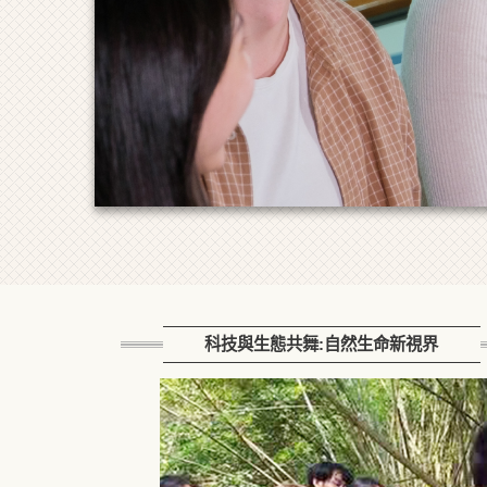
科技與生態共舞:自然生命新視界