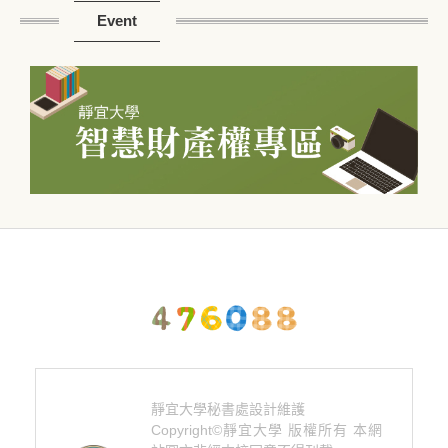
Event
靜宜大學秘書處設計維護
Copyright©靜宜大學 版權所有 本網