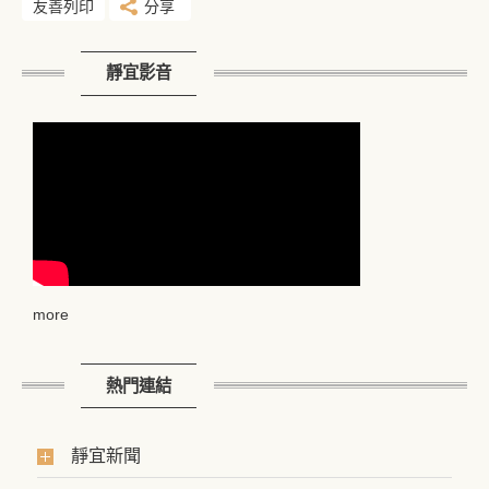
友善列印
分享
靜宜影音
more
熱門連結
靜宜新聞