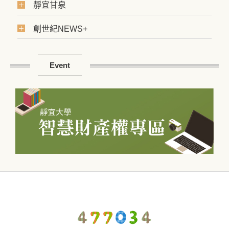
靜宜甘泉
創世紀NEWS+
Event