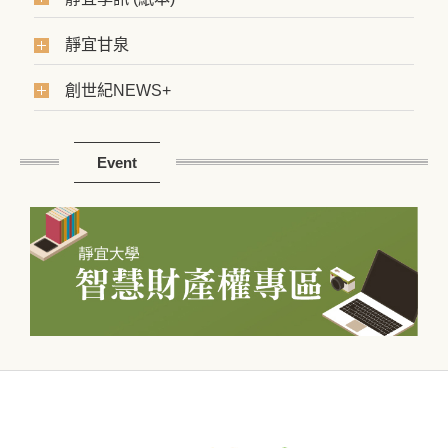
靜宜甘泉
創世紀NEWS+
Event